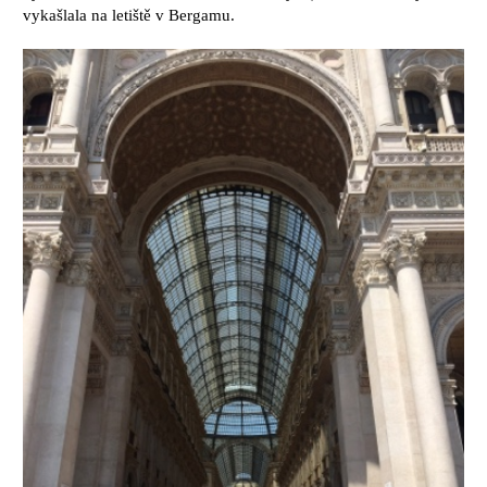
vykašlala na letiště v Bergamu.