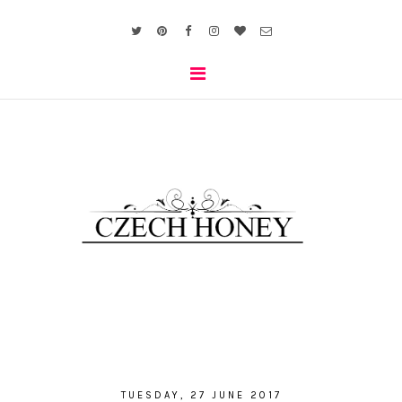
TUESDAY, 27 JUNE 2017