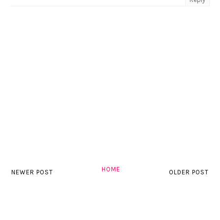
HOME
NEWER POST
OLDER POST