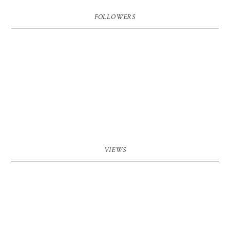
FOLLOWERS
VIEWS