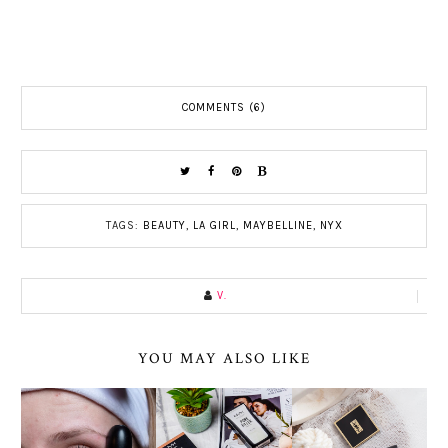
COMMENTS (6)
TAGS:
BEAUTY
,
LA GIRL
,
MAYBELLINE
,
NYX
V.
YOU MAY ALSO LIKE