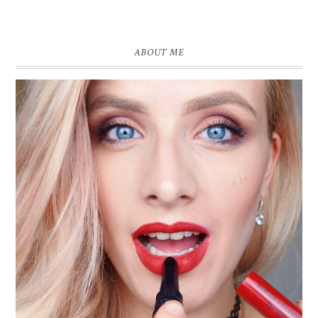
ABOUT ME