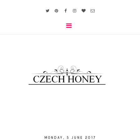
MONDAY, 5 JUNE 2017