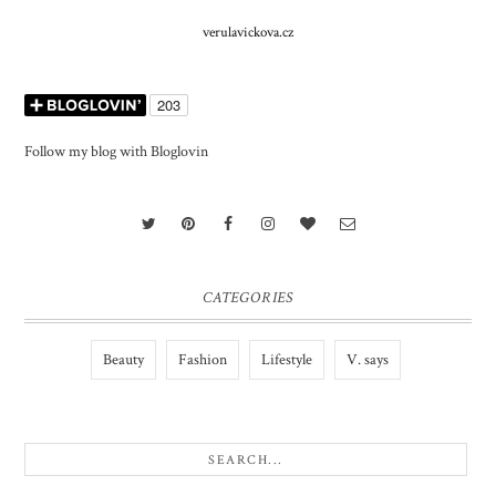
verulavickova.cz
Follow my blog with Bloglovin
CATEGORIES
Beauty
Fashion
Lifestyle
V. says