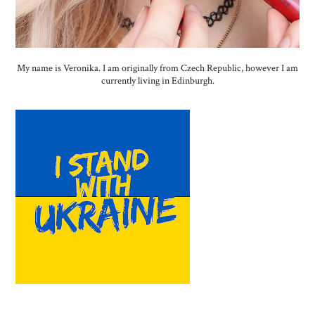
My name is Veronika. I am originally from Czech Republic, however I am
currently living in Edinburgh.