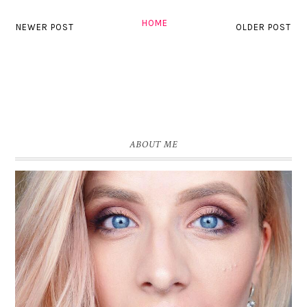
HOME
NEWER POST
OLDER POST
ABOUT ME