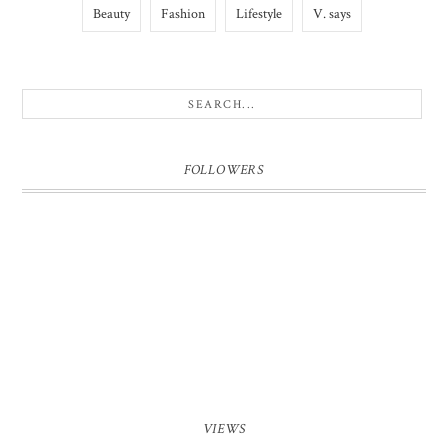
Beauty
Fashion
Lifestyle
V. says
FOLLOWERS
VIEWS