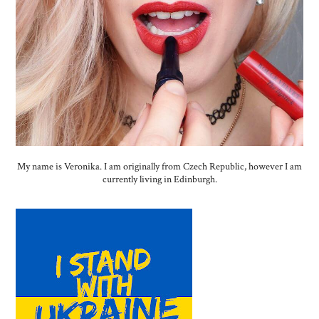
My name is Veronika. I am originally from Czech Republic, however I am
currently living in Edinburgh.