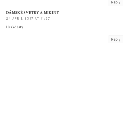
Reply
DÁMSKÉ SVETRY A MIKINY
24 APRIL 2017 AT 11:37
Hezké šaty..
Reply