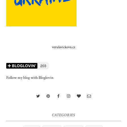
verulavickova.cz
Follow my blog with Bloglovin
CATEGORIES