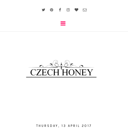
THURSDAY, 13 APRIL 2017