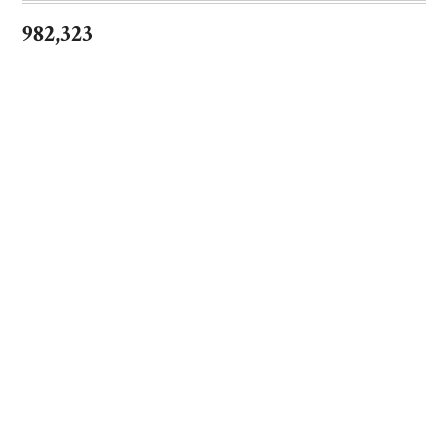
982,323