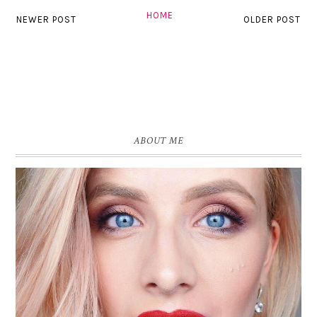
HOME
NEWER POST
OLDER POST
ABOUT ME