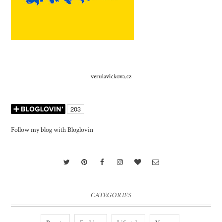
verulavickova.cz
Follow my blog with Bloglovin
CATEGORIES