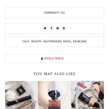
COMMENTS (3)
TAGS:
BEAUTY
,
NEUTROGENA
,
NIKOL
,
SKINCARE
NIKOLA MARIE
YOU MAY ALSO LIKE