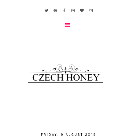
FRIDAY, 9 AUGUST 2019