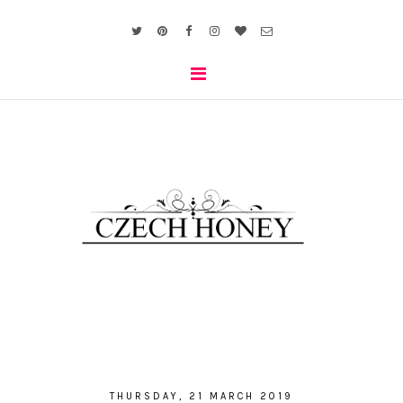
THURSDAY, 21 MARCH 2019