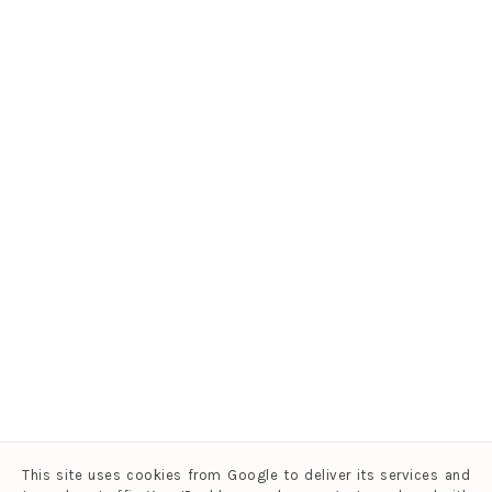
This site uses cookies from Google to deliver its services and