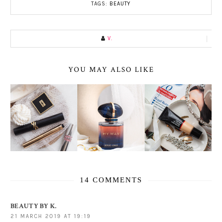
TAGS:
BEAUTY
V.
YOU MAY ALSO LIKE
14 COMMENTS
BEAUTY BY K.
21 MARCH 2019 AT 19:19