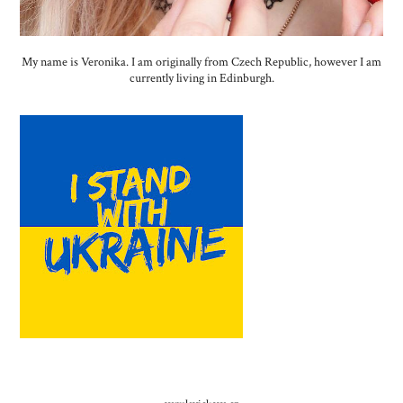
My name is Veronika. I am originally from Czech Republic, however I am
currently living in Edinburgh.