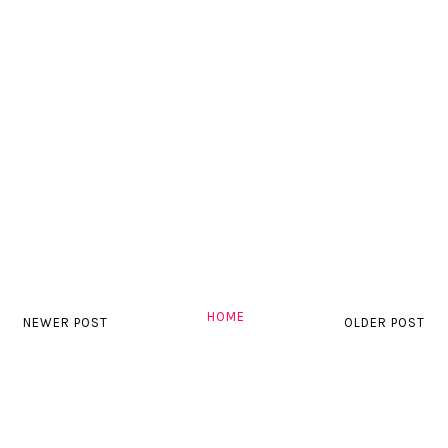
HOME
NEWER POST
OLDER POST