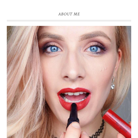
ABOUT ME