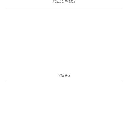
FOLLOWERS
VIEWS