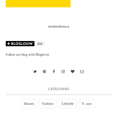
verulavickova.cz
Follow my blog with Bloglovin
CATEGORIES
Beauty
Fashion
Lifestyle
V. says