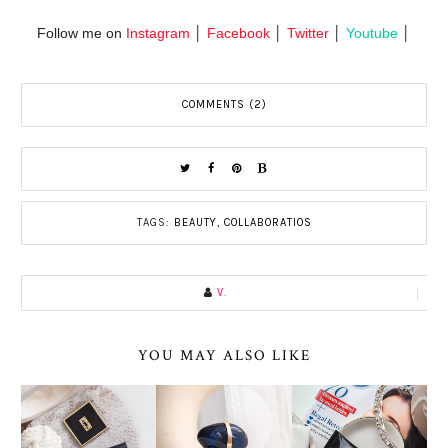
Follow me on
Instagram
│
Facebook
│
Twitter
│
Youtube
│
COMMENTS (2)
TAGS:
BEAUTY
,
COLLABORATIOS
V.
YOU MAY ALSO LIKE