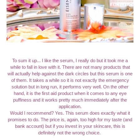
To sum it up... I like the serum, I really do but it took me a
while to fall in love with it. There are not many products that
will actually help against the dark circles but this serum is one
of them. It takes a while so it is not exactly the emergency
solution but in long run, it performs very well. On the other
hand, it is the first aid product when it comes to any eye
puffiness and it works pretty much immediately after the
application.
Would I recommend? Yes. This serum does exactly what it
promises to do. The price is, again, too high for my taste (and
bank account) but if you invest in your skincare, this is
definitely not the wrong choice.