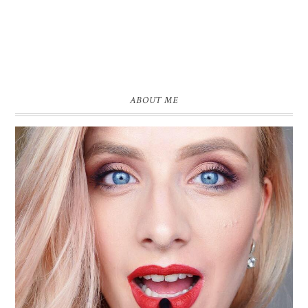
ABOUT ME