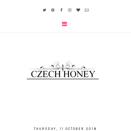
THURSDAY, 11 OCTOBER 2018