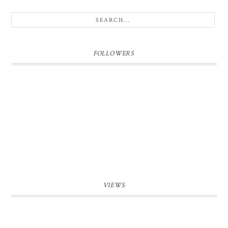
FOLLOWERS
VIEWS