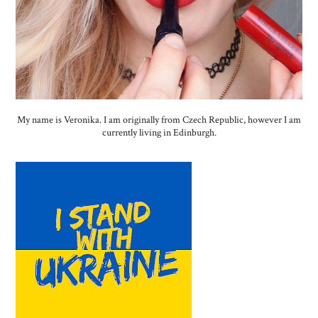
My name is Veronika. I am originally from Czech Republic, however I am
currently living in Edinburgh.