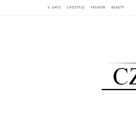
V. SAYS
LIFESTYLE
FASHION
BEAUTY