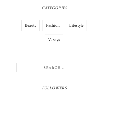
CATEGORIES
Beauty
Fashion
Lifestyle
V. says
FOLLOWERS