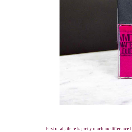
First of all, there is pretty much no differen