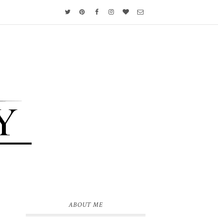
ABOUT ME