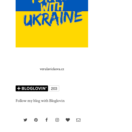
verulavickova.cz
Follow my blog with Bloglovin