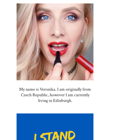
My name is Veronika. I am originally from
Czech Republic, however I am currently
living in Edinburgh.