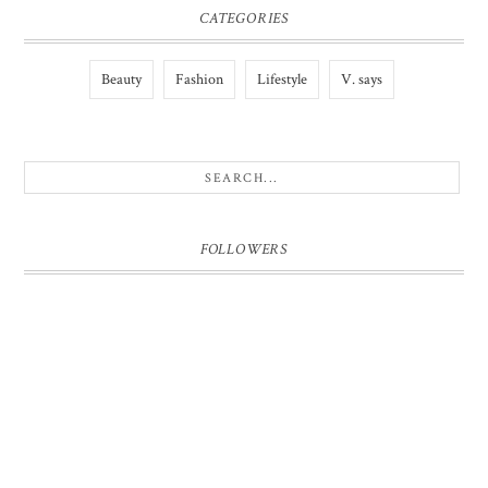
CATEGORIES
Beauty
Fashion
Lifestyle
V. says
FOLLOWERS