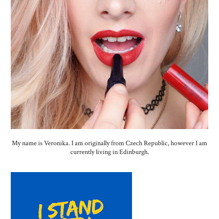
My name is Veronika. I am originally from Czech Republic, however I am
currently living in Edinburgh.