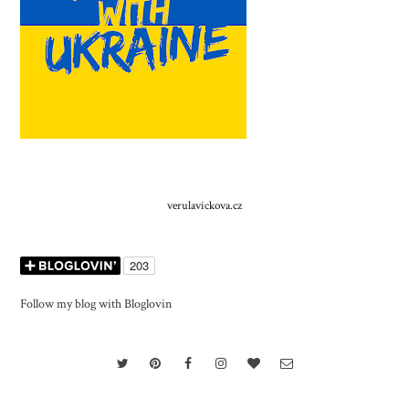
verulavickova.cz
Follow my blog with Bloglovin