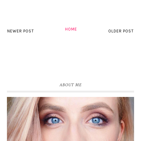
HOME
NEWER POST
OLDER POST
ABOUT ME