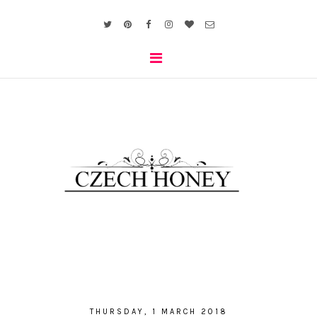
THURSDAY, 1 MARCH 2018