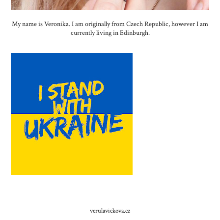
My name is Veronika. I am originally from Czech Republic, however I am
currently living in Edinburgh.
verulavickova.cz