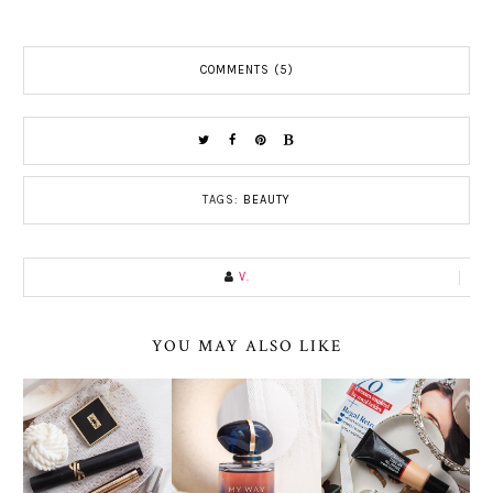
COMMENTS (5)
TAGS:
BEAUTY
V.
YOU MAY ALSO LIKE