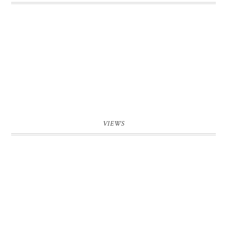
VIEWS