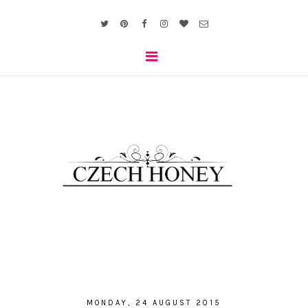
MONDAY, 24 AUGUST 2015