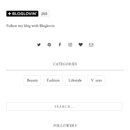
Follow my blog with Bloglovin
CATEGORIES
Beauty
Fashion
Lifestyle
V. says
FOLLOWERS