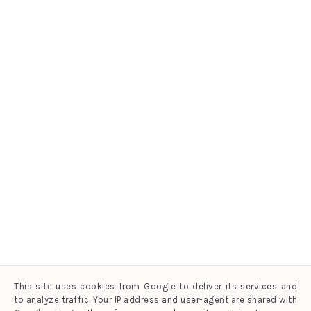
This site uses cookies from Google to deliver its services and
to analyze traffic. Your IP address and user-agent are shared with