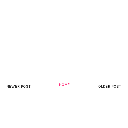
HOME
NEWER POST
OLDER POST