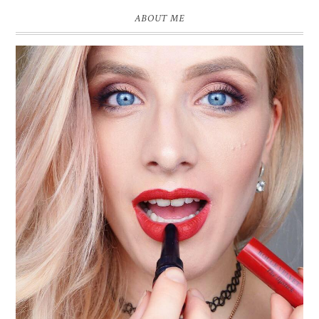
ABOUT ME