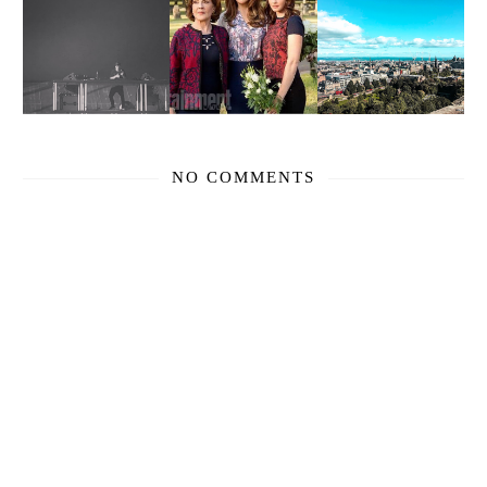
NO COMMENTS