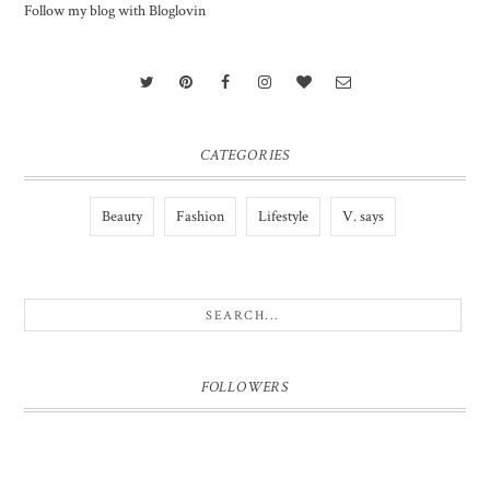
Follow my blog with Bloglovin
CATEGORIES
Beauty
Fashion
Lifestyle
V. says
FOLLOWERS