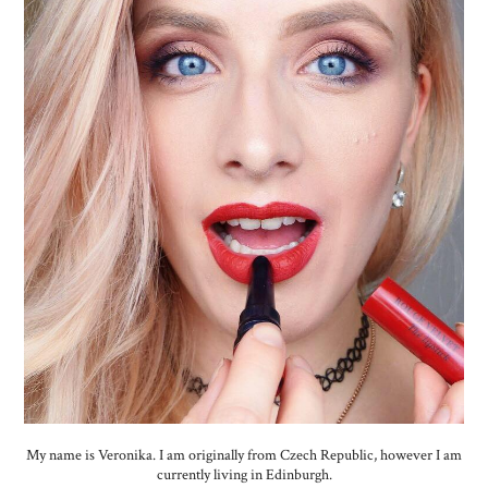
My name is Veronika. I am originally from Czech Republic, however I am
currently living in Edinburgh.