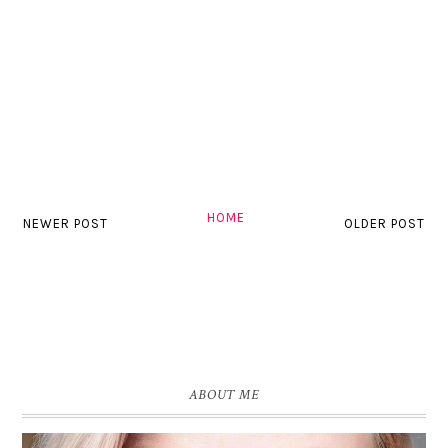
HOME
NEWER POST
OLDER POST
ABOUT ME