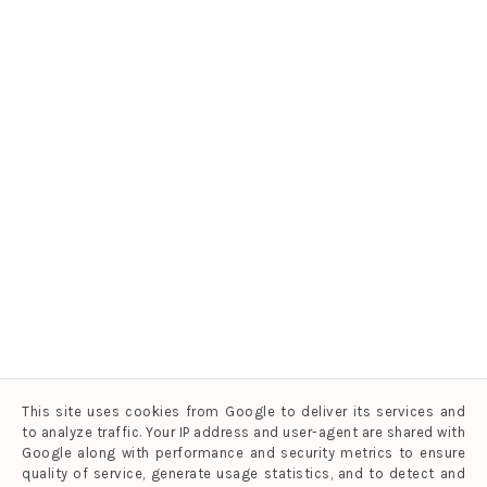
This site uses cookies from Google to deliver its services and
to analyze traffic. Your IP address and user-agent are shared with
Google along with performance and security metrics to ensure
quality of service, generate usage statistics, and to detect and