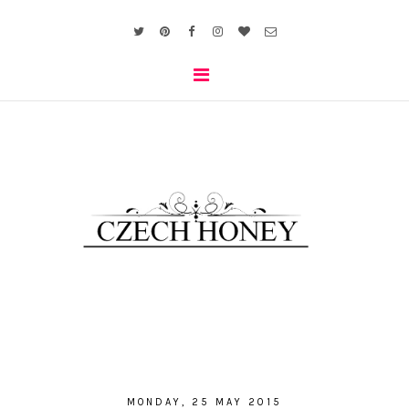
MONDAY, 25 MAY 2015