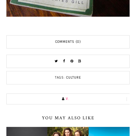
COMMENTS (0)
TAGS:
CULTURE
V.
YOU MAY ALSO LIKE